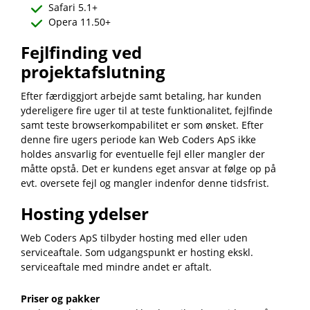
Safari 5.1+
Opera 11.50+
Fejlfinding ved
projektafslutning
Efter færdiggjort arbejde samt betaling, har kunden
ydereligere fire uger til at teste funktionalitet, fejlfinde
samt teste browserkompabilitet er som ønsket. Efter
denne fire ugers periode kan Web Coders ApS ikke
holdes ansvarlig for eventuelle fejl eller mangler der
måtte opstå. Det er kundens eget ansvar at følge op på
evt. oversete fejl og mangler indenfor denne tidsfrist.
Hosting ydelser
Web Coders ApS tilbyder hosting med eller uden
serviceaftale. Som udgangspunkt er hosting ekskl.
serviceaftale med mindre andet er aftalt.
Priser og pakker