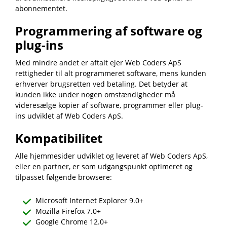
abonnementet.
Programmering af software og
plug-ins
Med mindre andet er aftalt ejer Web Coders ApS
rettigheder til alt programmeret software, mens kunden
erhverver brugsretten ved betaling. Det betyder at
kunden ikke under nogen omstændigheder må
videresælge kopier af software, programmer eller plug-
ins udviklet af Web Coders ApS.
Kompatibilitet
Alle hjemmesider udviklet og leveret af Web Coders ApS,
eller en partner, er som udgangspunkt optimeret og
tilpasset følgende browsere:
Microsoft Internet Explorer 9.0+
Mozilla Firefox 7.0+
Google Chrome 12.0+