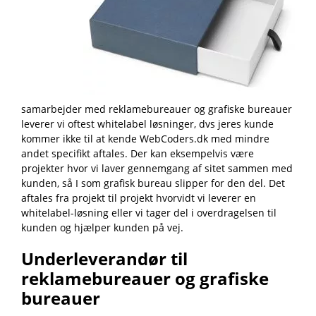
samarbejder med reklamebureauer og grafiske bureauer
leverer vi oftest whitelabel løsninger, dvs jeres kunde
kommer ikke til at kende WebCoders.dk med mindre
andet specifikt aftales. Der kan eksempelvis være
projekter hvor vi laver gennemgang af sitet sammen med
kunden, så I som grafisk bureau slipper for den del. Det
aftales fra projekt til projekt hvorvidt vi leverer en
whitelabel-løsning eller vi tager del i overdragelsen til
kunden og hjælper kunden på vej.
Underleverandør til
reklamebureauer og grafiske
bureauer