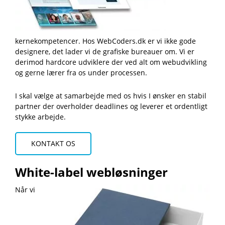
kernekompetencer. Hos WebCoders.dk er vi ikke gode
designere, det lader vi de grafiske bureauer om. Vi er
derimod hardcore udviklere der ved alt om webudvikling
og gerne lærer fra os under processen.
I skal vælge at samarbejde med os hvis I ønsker en stabil
partner der overholder deadlines og leverer et ordentligt
stykke arbejde.
KONTAKT OS
White-label webløsninger
Når vi