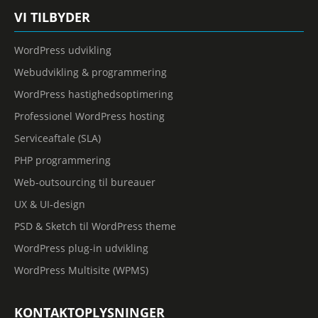
VI TILBYDER
WordPress udvikling
Webudvikling & programmering
WordPress hastighedsoptimering
Professionel WordPress hosting
Serviceaftale (SLA)
PHP programmering
Web-outsourcing til bureauer
UX & UI-design
PSD & Sketch til WordPress theme
WordPress plug-in udvikling
WordPress Multisite (WPMS)
KONTAKTOPLYSNINGER