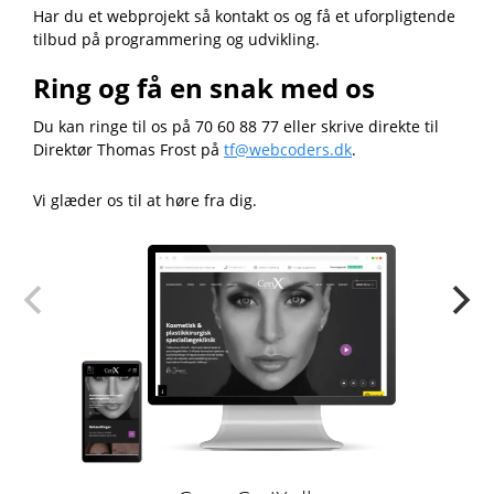
Har du et webprojekt så kontakt os og få et uforpligtende
tilbud på programmering og udvikling.
Ring og få en snak med os
Du kan ringe til os på 70 60 88 77 eller skrive direkte til
Direktør Thomas Frost på
tf@webcoders.dk
.
Vi glæder os til at høre fra dig.